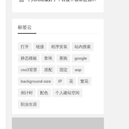
标签云
打开
链接
程序安装
站内搜索
静态模板
查询
赛跑
google
css3背景
搭配
固定
asp
background-size
IP
花
繁花
倒计时
配色
个人建站空间
职业生涯