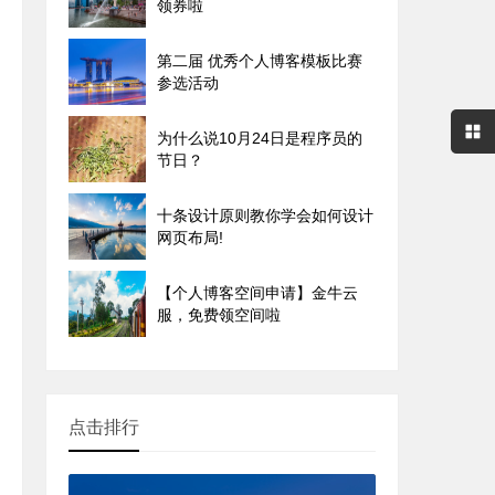
领券啦
第二届 优秀个人博客模板比赛
参选活动
为什么说10月24日是程序员的
节日？
十条设计原则教你学会如何设计
网页布局!
【个人博客空间申请】金牛云
服，免费领空间啦
点击排行