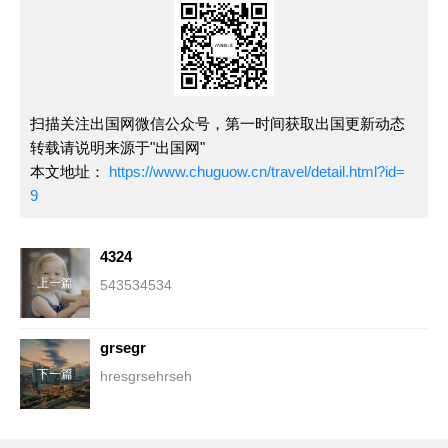
扫描关注出国网微信公众号，第一时间获取出国更新动态
转载请说明来源于"出国网"
本文地址：
https://www.chuguow.cn/travel/detail.html?id=
9
4324
上一篇
543534534
grsegr
下一篇
hresgrsehrseh